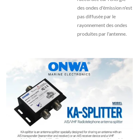
des ondes d'émission n'est
pas diffusée par le
rayonnement des ondes
produites par l'antenne.