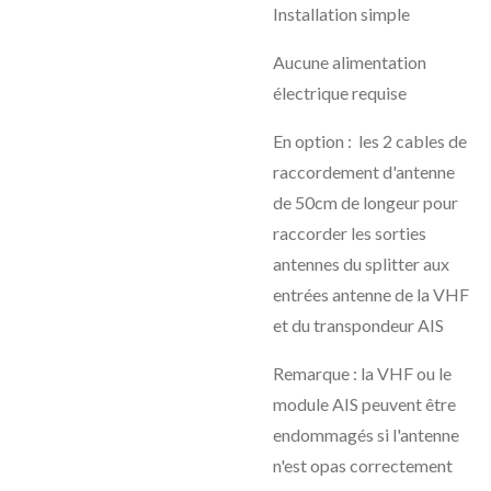
Installation simple
Aucune alimentation
électrique requise
En option : les 2 cables de
raccordement d'antenne
de 50cm de longeur pour
raccorder les sorties
antennes du splitter aux
entrées antenne de la VHF
et du transpondeur AIS
Remarque : la VHF ou le
module AIS peuvent être
endommagés si l'antenne
n'est opas correctement