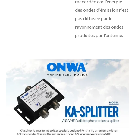
raccordée car l'énergie
des ondes d'émission n'est
pas diffusée par le
rayonnement des ondes
produites par l'antenne.